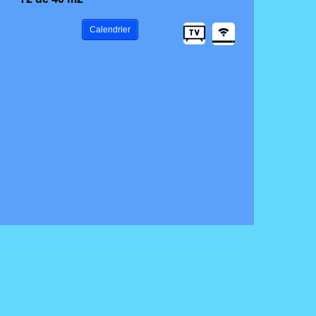
Calendrier